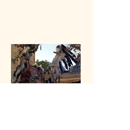
יוצרים
: