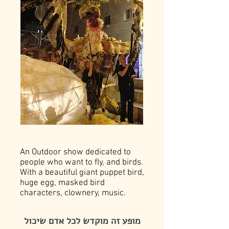
An Outdoor show dedicated to
people who want to fly, and birds.
With a beautiful giant puppet bird,
huge egg, masked bird
characters, clownery, music.
מופע זה מוקדש לכל אדם שיכול