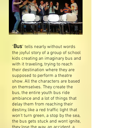
Bus
"
" tells nearly without words
the joyful story of a group of school
kids creating an imaginary bus and
with it traveling, trying to reach
their destination where they are
supposed to perform a theatre
show. All the characters are based
on themselves. They create the
bus, the entire youth bus ride
ambiance and a lot of things that
delay them from reaching their
destiny, like a red traffic light that
won't turn green, a stop by the sea,
the bus gets stuck and wont ignite,
they lose the way, an accident, a