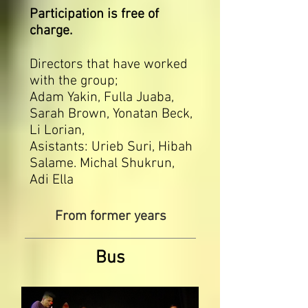
Participation is free of
charge.
Directors that have worked
with the group;
Adam Yakin, Fulla Juaba,
Sarah Brown, Yonatan Beck,
Li Lorian,
Asistants: Urieb Suri, Hibah
Salame. Michal Shukrun,
Adi Ella
From former years
Bus