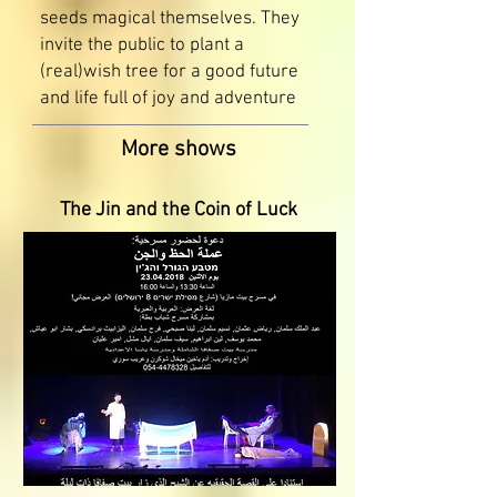
seeds magical themselves. They
invite the public to plant a
(real)wish tree for a good future
and life full of joy and adventure
More shows
The Jin and the Coin of Luck