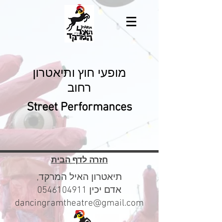
מופעי חוץ ותיאטרון
רחוב
Street Performances
חזרה לדף הבית
,תיאטרון האיל המרקד
אדם יכין
0546104911
dancingramtheatre@gmail.com