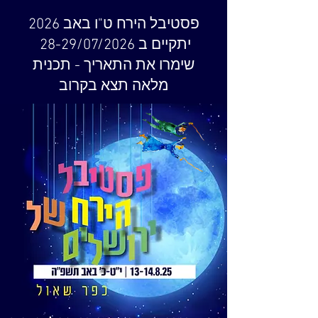
פסטיבל הירח ט"ו באב 2026
יתקיים ב 28-29/07/2026
שימרו את התאריך - תכנית
מלאה תצא בקרוב